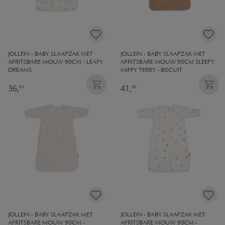
JOLLEIN - BABY SLAAPZAK MET
JOLLEIN - BABY SLAAPZAK MET
AFRITSBARE MOUW 90CM - LEAFY
AFRITSBARE MOUW 90CM SLEEPY
DREAMS
MIFFY TERRY - BISCUIT
36,
41,
99
99
JOLLEIN - BABY SLAAPZAK MET
JOLLEIN - BABY SLAAPZAK MET
AFRITSBARE MOUW 90CM -
AFRITSBARE MOUW 90CM -