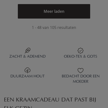
Meer laden
1 - 48 van 105 resultaten
ZACHT & ADEMEND
OEKO-TEX & GOTS
DUURZAAM HOUT
BEDACHT DOOR EEN
MOEDER
EEN KRAAMCADEAU DAT PAST BIJ