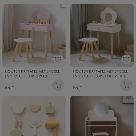
HOUTEN KAPTAFEL MET SPIEGEL
HOUTEN KAPTAFEL MET SPIEGEL
EN STOEL «FLEUR» | ROZE
EN STOEL «FLEUR» | OFF-WHITE
89,
89,
95
95