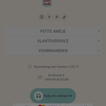
PETITE AMÉLIE
KLANTENSERVICE
VOORWAARDEN
Beoordeling door klanten: 4,50 / 5
Kerkstraat 6
1404 HH BUSSUM
Hulp en contact