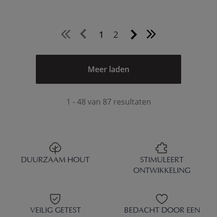
1
2
Meer laden
1 - 48 van 87 resultaten
DUURZAAM HOUT
STIMULEERT
ONTWIKKELING
VEILIG GETEST
BEDACHT DOOR EEN