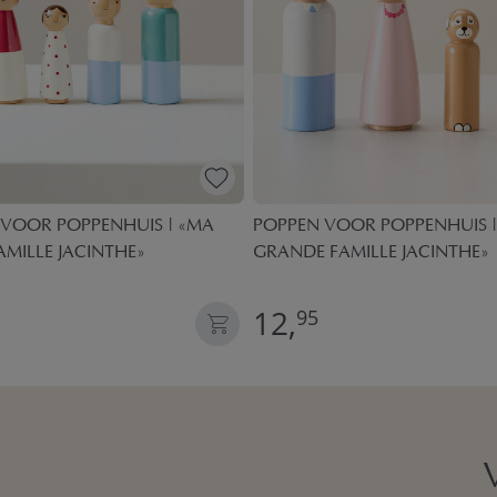
 VOOR POPPENHUIS | «MA
POPPEN VOOR POPPENHUIS 
FAMILLE JACINTHE»
GRANDE FAMILLE JACINTHE»
12,
95