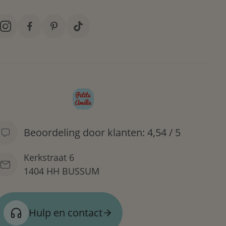
Beoordeling door klanten: 4,54 / 5
Kerkstraat 6
1404 HH BUSSUM
Hulp en contact