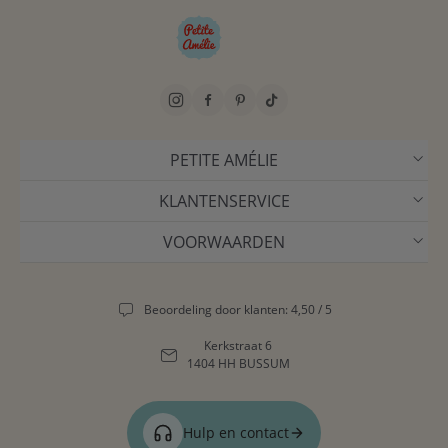
PETITE AMÉLIE
KLANTENSERVICE
VOORWAARDEN
Beoordeling door klanten: 4,50 / 5
Kerkstraat 6
1404 HH BUSSUM
Hulp en contact