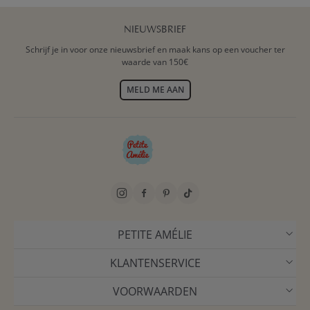
NIEUWSBRIEF
Schrijf je in voor onze nieuwsbrief en maak kans op een voucher ter
waarde van 150€
MELD ME AAN
PETITE AMÉLIE
KLANTENSERVICE
VOORWAARDEN