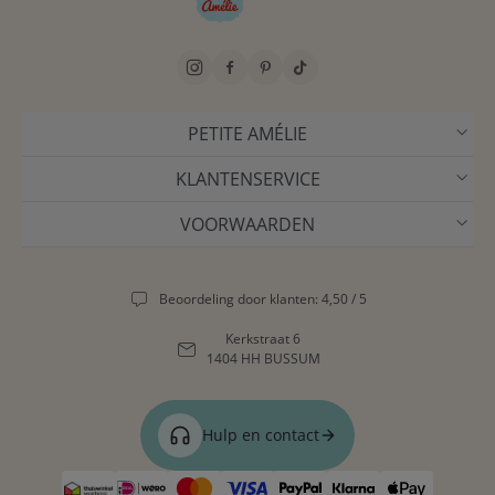
PETITE AMÉLIE
KLANTENSERVICE
VOORWAARDEN
Beoordeling door klanten: 4,50 / 5
Kerkstraat 6
1404 HH BUSSUM
Hulp en contact