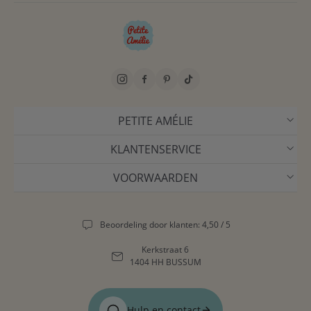
PETITE AMÉLIE
KLANTENSERVICE
VOORWAARDEN
Beoordeling door klanten: 4,50 / 5
Kerkstraat 6
1404 HH BUSSUM
Hulp en contact