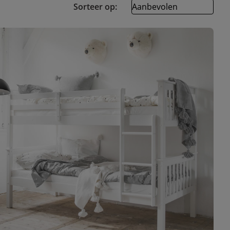
Sorteer op: