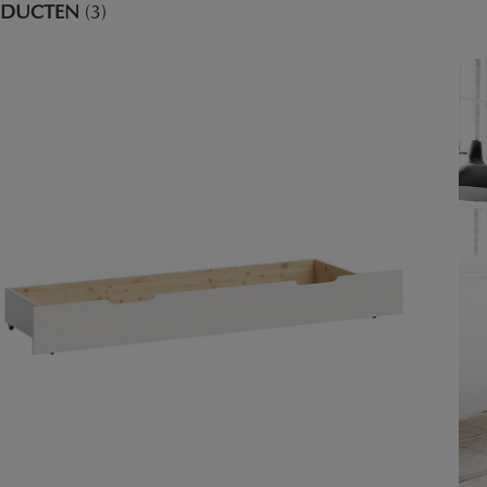
ODUCTEN
(3)