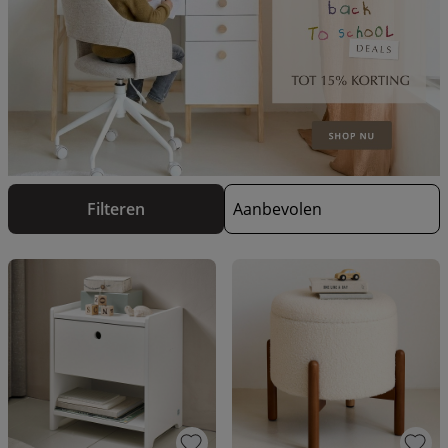
Filteren