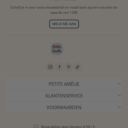
Schrijf je in voor onze nieuwsbrief en maak kans op een voucher ter
waarde van 150€
MELD ME AAN
PETITE AMÉLIE
KLANTENSERVICE
VOORWAARDEN
Beoordeling door klanten: 4,50 / 5