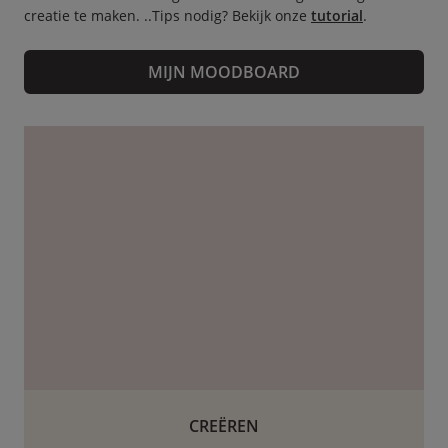
creatie te maken. ..Tips nodig? Bekijk onze
tutorial
.
MIJN MOODBOARD
CREËREN