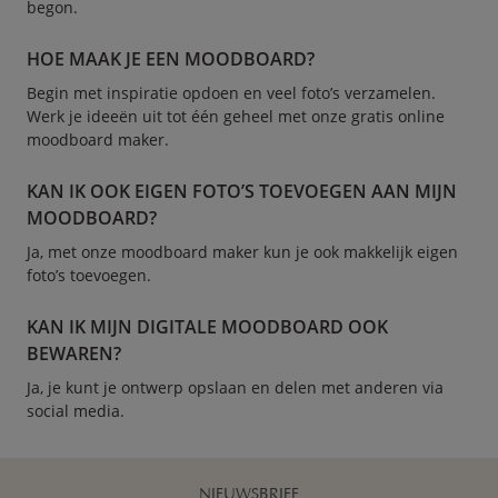
begon.
HOE MAAK JE EEN MOODBOARD?
Begin met inspiratie opdoen en veel foto’s verzamelen.
Werk je ideeën uit tot één geheel met onze gratis online
moodboard maker.
KAN IK OOK EIGEN FOTO’S TOEVOEGEN AAN MIJN
MOODBOARD?
Ja, met onze moodboard maker kun je ook makkelijk eigen
foto’s toevoegen.
KAN IK MIJN DIGITALE MOODBOARD OOK
BEWAREN?
Ja, je kunt je ontwerp opslaan en delen met anderen via
social media.
NIEUWSBRIEF