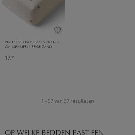
PEUTERBED HOESLAKEN 70X140
CM «SEA LIFE» | BEIGE-ZAND
17,
95
1 - 37 van 37 resultaten
OP WELKE BEDDEN PAST EEN