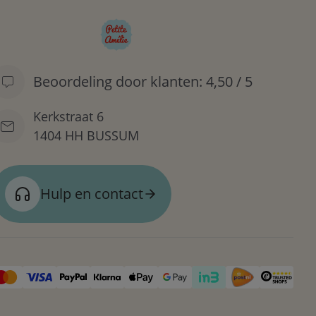
Beoordeling door klanten: 4,50 / 5
Kerkstraat 6
1404 HH BUSSUM
Hulp en contact