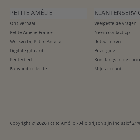
PETITE AMÉLIE
KLANTENSERVI
Ons verhaal
Veelgestelde vragen
Petite Amélie France
Neem contact op
Werken bij Petite Amélie
Retourneren
Digitale giftcard
Bezorging
Peuterbed
Kom langs in de conc
Babybed collectie
Mijn account
Copyright © 2026 Petite Amélie - Alle prijzen zijn inclusief 