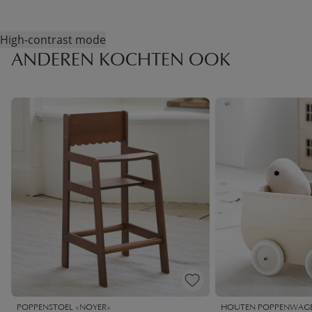
High-contrast mode
ANDEREN KOCHTEN OOK
POPPENSTOEL «NOYER»
HOUTEN POPPENWAGEN