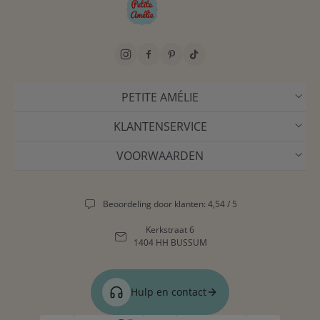
PETITE AMÉLIE
KLANTENSERVICE
VOORWAARDEN
Beoordeling door klanten: 4,54 / 5
Kerkstraat 6
1404 HH BUSSUM
Hulp en contact