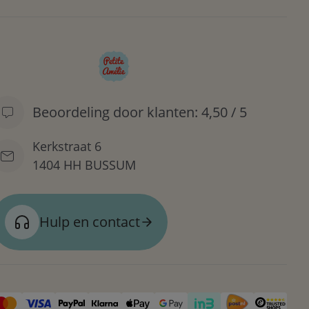
Beoordeling door klanten: 4,50 / 5
Kerkstraat 6
1404 HH BUSSUM
Hulp en contact