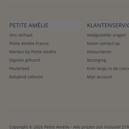
PETITE AMÉLIE
KLANTENSERVI
Ons verhaal
Veelgestelde vragen
Petite Amélie France
Neem contact op
Werken bij Petite Amélie
Retourneren
Digitale giftcard
Bezorging
Peuterbed
Kom langs in de conc
Babybed collectie
Mijn account
Copyright © 2026 Petite Amélie - Alle prijzen zijn inclusief 