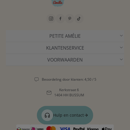
PETITE AMÉLIE
KLANTENSERVICE
VOORWAARDEN
Beoordeling door klanten: 4,50 / 5
Kerkstraat 6
1404 HH BUSSUM
Hulp en contact