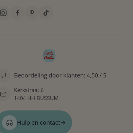
Beoordeling door klanten: 4,50 / 5
Kerkstraat 6
1404 HH BUSSUM
Hulp en contact