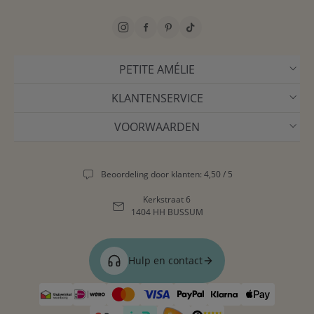
PETITE AMÉLIE
KLANTENSERVICE
VOORWAARDEN
Beoordeling door klanten: 4,50 / 5
Kerkstraat 6
1404 HH BUSSUM
Hulp en contact