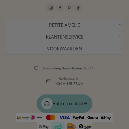
PETITE AMÉLIE
KLANTENSERVICE
VOORWAARDEN
Beoordeling door klanten: 4,50 / 5
Kerkstraat 6
1404 HH BUSSUM
Hulp en contact