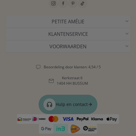
PETITE AMÉLIE
KLANTENSERVICE
VOORWAARDEN
Beoordeling door klanten: 4,54 / 5
Kerkstraat 6
1404 HH BUSSUM
Hulp en contact