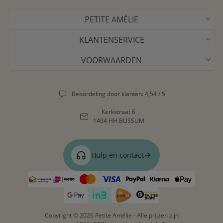
PETITE AMÉLIE
KLANTENSERVICE
VOORWAARDEN
Beoordeling door klanten: 4,54 / 5
Kerkstraat 6
1404 HH BUSSUM
Hulp en contact
Copyright © 2026 Petite Amélie - Alle prijzen zijn