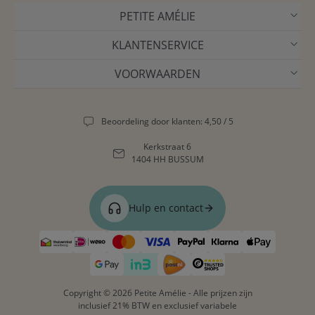
PETITE AMÉLIE
KLANTENSERVICE
VOORWAARDEN
Beoordeling door klanten: 4,50 / 5
Kerkstraat 6
1404 HH BUSSUM
Hulp en contact
Copyright © 2026 Petite Amélie - Alle prijzen zijn
inclusief 21% BTW en exclusief variabele