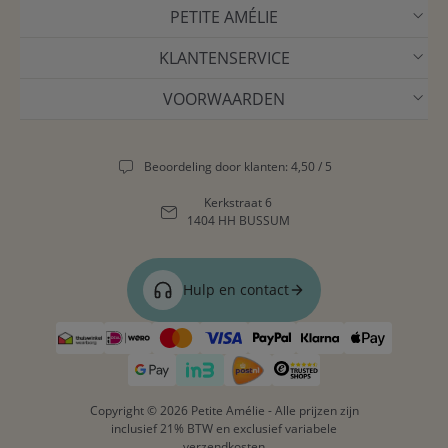
PETITE AMÉLIE
KLANTENSERVICE
VOORWAARDEN
Beoordeling door klanten: 4,50 / 5
Kerkstraat 6
1404 HH BUSSUM
Hulp en contact
Copyright © 2026 Petite Amélie - Alle prijzen zijn
inclusief 21% BTW en exclusief variabele
verzendkosten