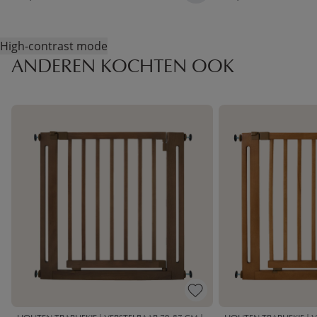
High-contrast mode
ANDEREN KOCHTEN OOK