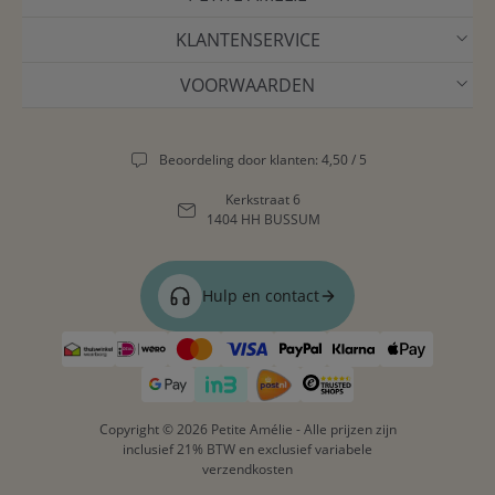
KLANTENSERVICE
VOORWAARDEN
Beoordeling door klanten: 4,50 / 5
Kerkstraat 6
1404 HH BUSSUM
Hulp en contact
Copyright © 2026 Petite Amélie - Alle prijzen zijn
inclusief 21% BTW en exclusief variabele
verzendkosten