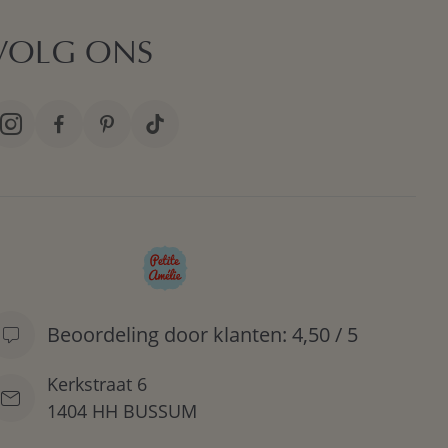
VOLG ONS
Beoordeling door klanten: 4,50 / 5
Kerkstraat 6
1404 HH BUSSUM