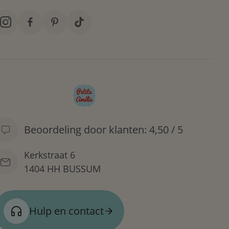
Beoordeling door klanten: 4,50 / 5
Kerkstraat 6
1404 HH BUSSUM
Hulp en contact