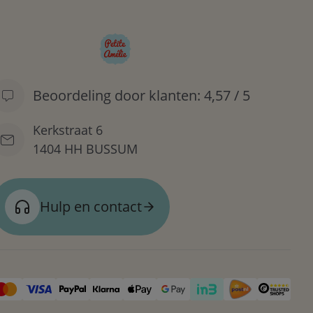
Beoordeling door klanten: 4,57 / 5
Kerkstraat 6
1404 HH BUSSUM
Hulp en contact