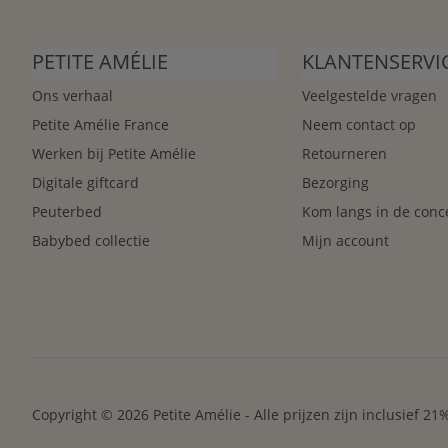
PETITE AMÉLIE
KLANTENSERVI
Ons verhaal
Veelgestelde vragen
Petite Amélie France
Neem contact op
Werken bij Petite Amélie
Retourneren
Digitale giftcard
Bezorging
Peuterbed
Kom langs in de conc
Babybed collectie
Mijn account
Copyright © 2026 Petite Amélie - Alle prijzen zijn inclusief 