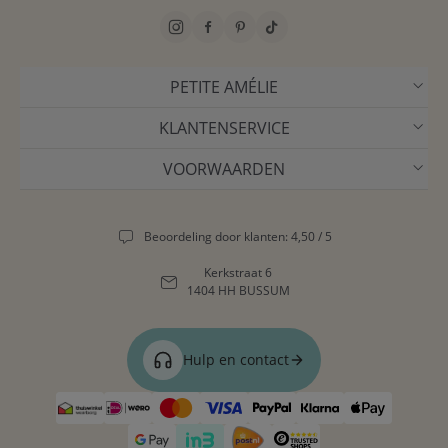
PETITE AMÉLIE
KLANTENSERVICE
VOORWAARDEN
Beoordeling door klanten: 4,50 / 5
Kerkstraat 6
1404 HH BUSSUM
Hulp en contact