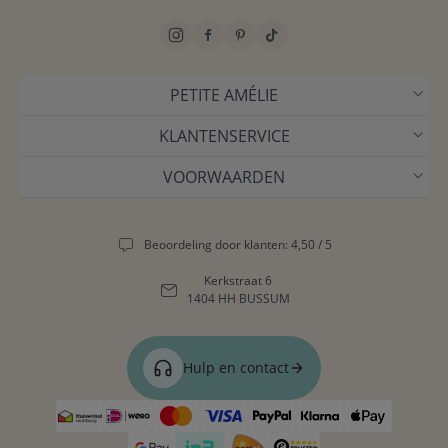
PETITE AMÉLIE
KLANTENSERVICE
VOORWAARDEN
Beoordeling door klanten: 4,50 / 5
Kerkstraat 6
1404 HH BUSSUM
Hulp en contact