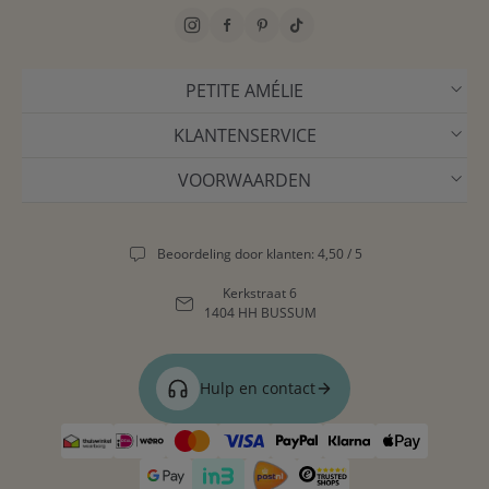
PETITE AMÉLIE
KLANTENSERVICE
VOORWAARDEN
Beoordeling door klanten: 4,50 / 5
Kerkstraat 6
1404 HH BUSSUM
Hulp en contact