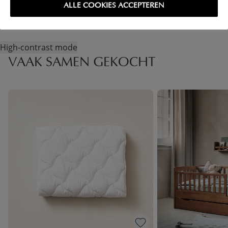
ALLE COOKIES ACCEPTEREN
High-contrast mode
VAAK SAMEN GEKOCHT