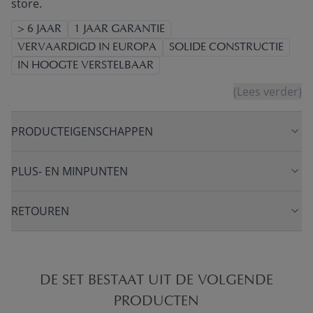
store.
> 6 JAAR
1 JAAR GARANTIE
VERVAARDIGD IN EUROPA
SOLIDE CONSTRUCTIE
IN HOOGTE VERSTELBAAR
(Lees verder)
PRODUCTEIGENSCHAPPEN
PLUS- EN MINPUNTEN
RETOUREN
DE SET BESTAAT UIT DE VOLGENDE
PRODUCTEN