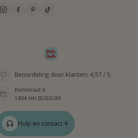
Beoordeling door klanten: 4,57 / 5
Kerkstraat 6
1404 HH BUSSUM
Hulp en contact