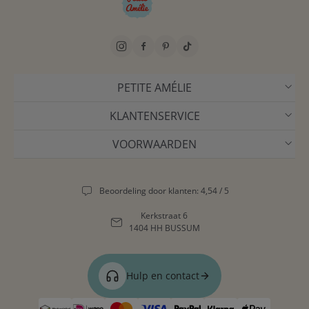
PETITE AMÉLIE
KLANTENSERVICE
VOORWAARDEN
Beoordeling door klanten: 4,54 / 5
Kerkstraat 6
1404 HH BUSSUM
Hulp en contact