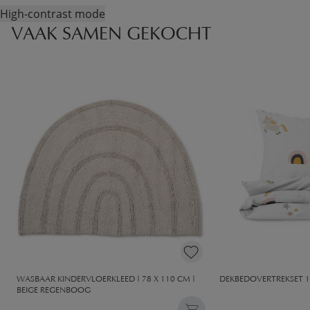
High-contrast mode
VAAK SAMEN GEKOCHT
WASBAAR KINDERVLOERKLEED | 78 X 110 CM |
DEKBEDOVERTREKSET 1
BEIGE REGENBOOG