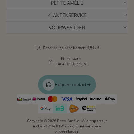
PETITE AMÉLIE
KLANTENSERVICE
VOORWAARDEN
Beoordeling door klanten: 4,54 / 5
Kerkstraat 6
1404 HH BUSSUM
Hulp en contact
Copyright © 2026 Petite Amélie - Alle prijzen zijn
inclusief 21% BTW en exclusief variabele
verzendkosten