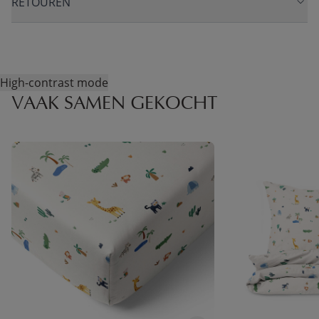
RETOUREN
High-contrast mode
VAAK SAMEN GEKOCHT