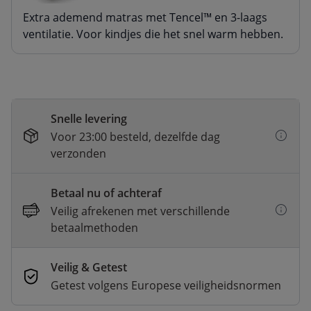
Extra ademend matras met Tencel™ en 3-laags
ventilatie. Voor kindjes die het snel warm hebben.
Snelle levering
Voor 23:00 besteld, dezelfde dag
verzonden
Betaal nu of achteraf
Veilig afrekenen met verschillende
betaalmethoden
Veilig & Getest
Getest volgens Europese veiligheidsnormen