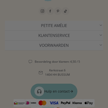
PETITE AMÉLIE
KLANTENSERVICE
VOORWAARDEN
Beoordeling door klanten: 4,50 / 5
Kerkstraat 6
1404 HH BUSSUM
Hulp en contact