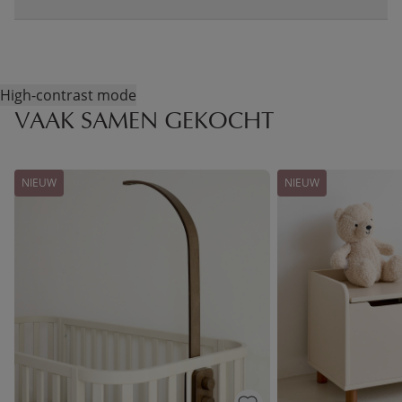
High-contrast mode
VAAK SAMEN GEKOCHT
NIEUW
NIEUW