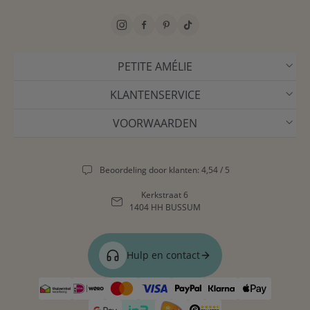
PETITE AMÉLIE
KLANTENSERVICE
VOORWAARDEN
Beoordeling door klanten: 4,54 / 5
Kerkstraat 6
1404 HH BUSSUM
Hulp en contact