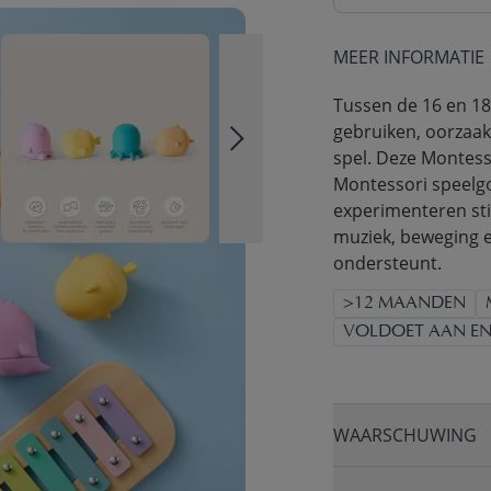
MEER INFORMATIE
Tussen de 16 en 18
gebruiken, oorzaak
spel. Deze Montess
Montessori speelgoe
experimenteren sti
muziek, beweging e
ondersteunt.
>12 MAANDEN
VOLDOET AAN EN
WAARSCHUWING