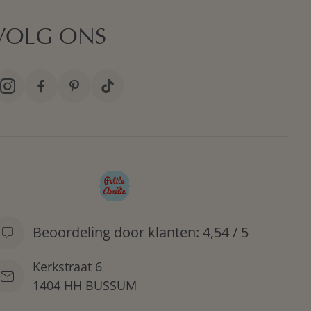
VOLG ONS
Beoordeling door klanten: 4,54 / 5
Kerkstraat 6
1404 HH BUSSUM