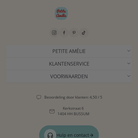
PETITE AMÉLIE
KLANTENSERVICE
VOORWAARDEN
Beoordeling door klanten: 4,50 / 5
Kerkstraat 6
1404 HH BUSSUM
Hulp en contact