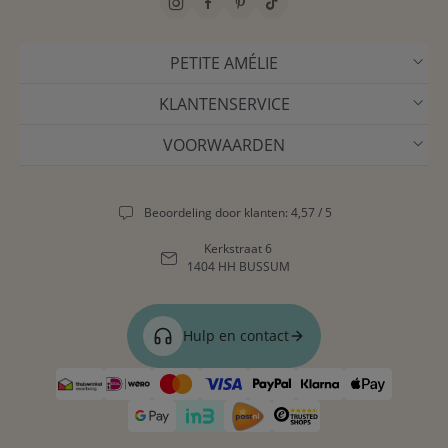
PETITE AMÉLIE
KLANTENSERVICE
VOORWAARDEN
Beoordeling door klanten: 4,57 / 5
Kerkstraat 6
1404 HH BUSSUM
Hulp en contact