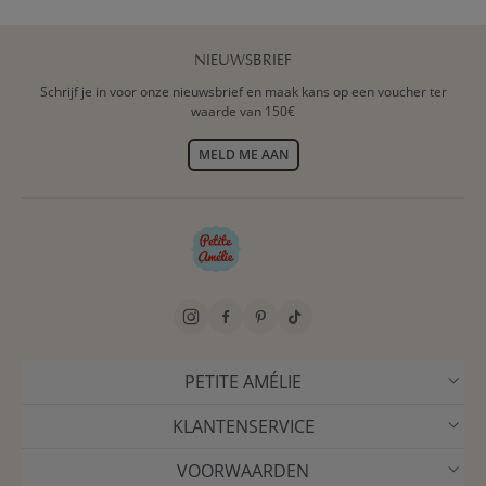
NIEUWSBRIEF
Schrijf je in voor onze nieuwsbrief en maak kans op een voucher ter
waarde van 150€
MELD ME AAN
PETITE AMÉLIE
KLANTENSERVICE
VOORWAARDEN