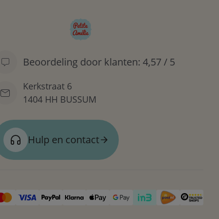
Beoordeling door klanten: 4,57 / 5
Kerkstraat 6
1404 HH BUSSUM
Hulp en contact