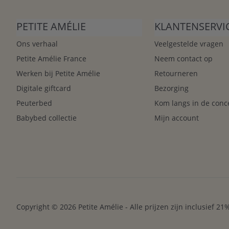
PETITE AMÉLIE
KLANTENSERVI
Ons verhaal
Veelgestelde vragen
Petite Amélie France
Neem contact op
Werken bij Petite Amélie
Retourneren
Digitale giftcard
Bezorging
Peuterbed
Kom langs in de conc
Babybed collectie
Mijn account
Copyright © 2026 Petite Amélie - Alle prijzen zijn inclusief 