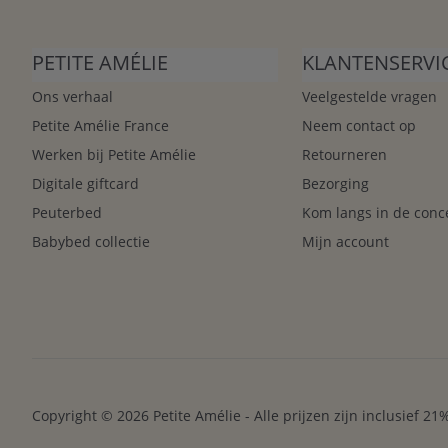
PETITE AMÉLIE
KLANTENSERVI
Ons verhaal
Veelgestelde vragen
Petite Amélie France
Neem contact op
Werken bij Petite Amélie
Retourneren
Digitale giftcard
Bezorging
Peuterbed
Kom langs in de conc
Babybed collectie
Mijn account
Copyright © 2026 Petite Amélie - Alle prijzen zijn inclusief 