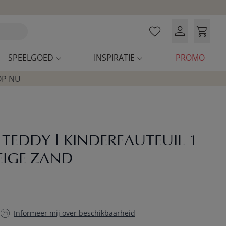
SPEELGOED
INSPIRATIE
PROMO
OP NU
 TEDDY | KINDERFAUTEUIL 1-
BEIGE ZAND
Informeer mij over beschikbaarheid