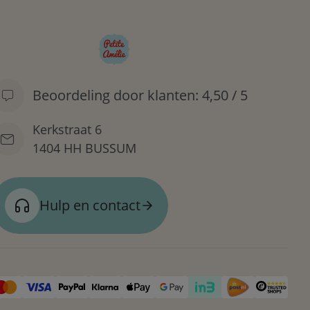
Beoordeling door klanten: 4,50 / 5
Kerkstraat 6
1404 HH BUSSUM
Hulp en contact