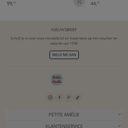
99,
44,
95
95
NIEUWSBRIEF
Schrijf je in voor onze nieuwsbrief en maak kans op een voucher ter
waarde van 150€
MELD ME AAN
PETITE AMÉLIE
KLANTENSERVICE