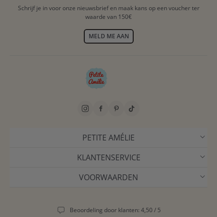
Schrijf je in voor onze nieuwsbrief en maak kans op een voucher ter
waarde van 150€
MELD ME AAN
PETITE AMÉLIE
KLANTENSERVICE
VOORWAARDEN
Beoordeling door klanten: 4,50 / 5