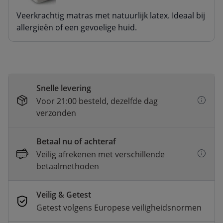
Veerkrachtig matras met natuurlijk latex. Ideaal bij
allergieën of een gevoelige huid.
Snelle levering
Voor 21:00 besteld, dezelfde dag
verzonden
Betaal nu of achteraf
Veilig afrekenen met verschillende
betaalmethoden
Veilig & Getest
Getest volgens Europese veiligheidsnormen