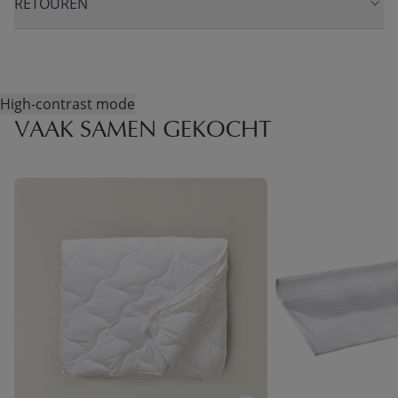
RETOUREN
High-contrast mode
VAAK SAMEN GEKOCHT