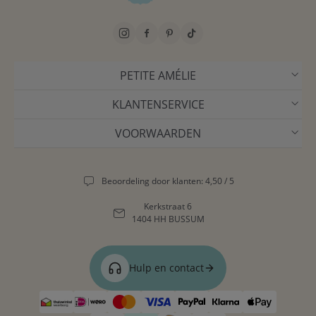
PETITE AMÉLIE
KLANTENSERVICE
VOORWAARDEN
Beoordeling door klanten: 4,50 / 5
Kerkstraat 6
1404 HH BUSSUM
Hulp en contact