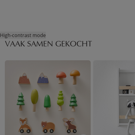
High-contrast mode
VAAK SAMEN GEKOCHT