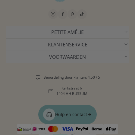
PETITE AMÉLIE
KLANTENSERVICE
VOORWAARDEN
Beoordeling door klanten: 4,50 / 5
Kerkstraat 6
1404 HH BUSSUM
Hulp en contact