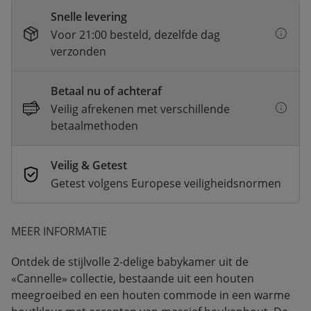
Snelle levering
Voor 21:00 besteld, dezelfde dag
verzonden
Betaal nu of achteraf
Veilig afrekenen met verschillende
betaalmethoden
Veilig & Getest
Getest volgens Europese veiligheidsnormen
MEER INFORMATIE
Ontdek de stijlvolle 2-delige babykamer uit de
«Cannelle» collectie, bestaande uit een houten
meegroeibed en een houten commode in een warme