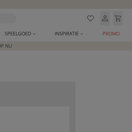
SPEELGOED
INSPIRATIE
PROMO
OP NU