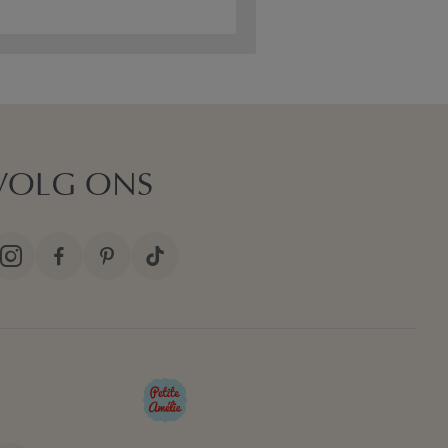
VOLG ONS