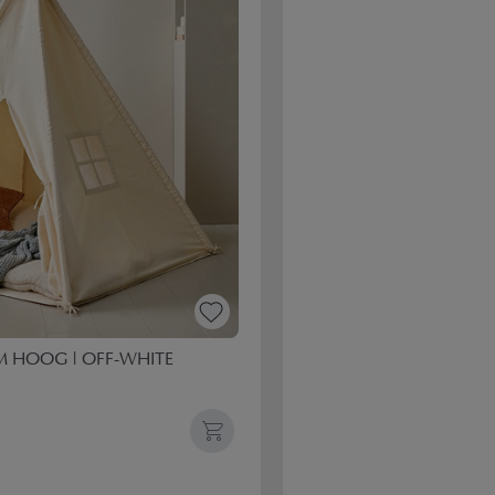
 CM HOOG | OFF-WHITE