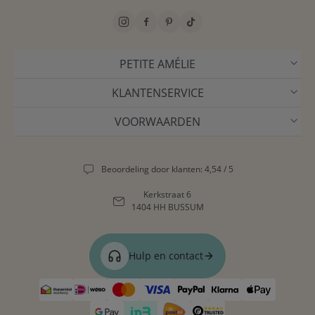
PETITE AMÉLIE
KLANTENSERVICE
VOORWAARDEN
Beoordeling door klanten: 4,54 / 5
Kerkstraat 6
1404 HH BUSSUM
Hulp en contact