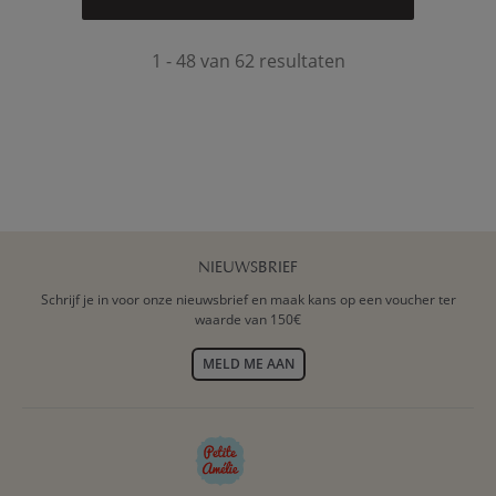
1 - 48 van 62 resultaten
NIEUWSBRIEF
Schrijf je in voor onze nieuwsbrief en maak kans op een voucher ter
waarde van 150€
MELD ME AAN